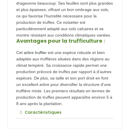
drageonne beaucoup. Ses feuilles sont plus grandes
et plus épaisses, offrant un bon ombrage aux sols,
ce qui favorise l'humidité nécessaire pour la
production de truffes. Ce noisetier est
particulièrement adapté aux sols calcaires et se
montre résistant aux conditions climatiques variées.
Avantages pour la trufficulture :
Cet
arbre truffier
est une espèce robuste et bien
adaptée aux truffières situées dans des régions au
climat tempéré. Sa croissance rapide permet une
production précoce de truffes par rapport à d'autres
espèces. De plus, sa taille et son port droit en font
un excellent arbre pour diversifier la structure d'une
truffière mixte.
Les premiers résultats en termes de
production de truffes peuvent apparaître environ 5 à
8 ans après la plantation.
Caractéristiques