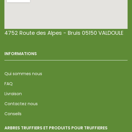
4752 Route des Alpes - Bruis 05150 VALDOULE
INFORMATIONS
Qui sommes nous
FAQ
Livraison
Contactez nous
Conseils
ARBRES TRUFFIERS ET PRODUITS POUR TRUFFIERES