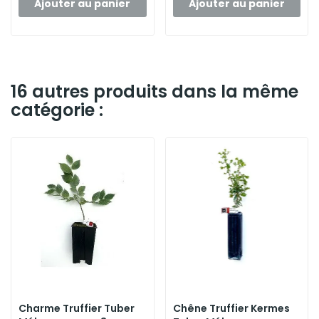
Ajouter au panier
Ajouter au panier
16 autres produits dans la même
catégorie :
Charme Truffier Tuber
Chêne Truffier Kermes