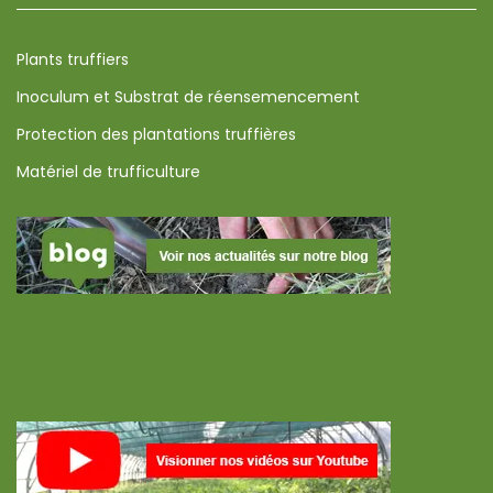
Plants truffiers
Inoculum et Substrat de réensemencement
Protection des plantations truffières
Matériel de trufficulture