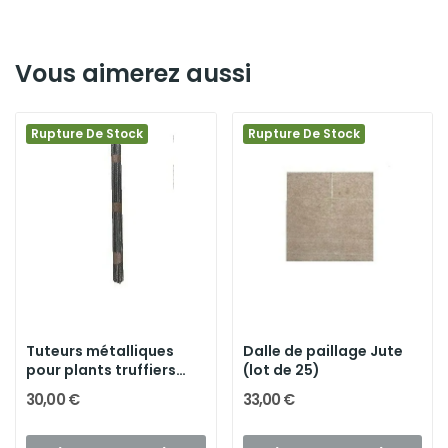
Vous aimerez aussi
Rupture De Stock
Rupture De Stock
Tuteurs métalliques
Dalle de paillage Jute
pour plants truffiers
(lot de 25)
(lot...
30,00 €
33,00 €