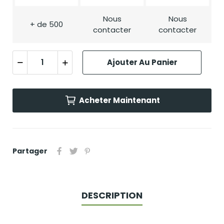
Nous
Nous
+ de 500
contacter
contacter
Ajouter Au Panier
Acheter Maintenant
Partager
DESCRIPTION