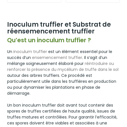
Inoculum truffier et Substrat de
réensemencement truffier
Qu’est un inoculum truffier ?
Un
inoculum truffier
est un élément essentiel pour le
succès d’un
ensemencement truffier
. Il s’agit d’un
mélange soigneusement élaboré pour
réintroduire ou
renforcer la présence du mycélium de truffe dans le sol
autour des arbres truffiers. Ce procédé est
particulièrement utile dans les truffières en production
ou pour dynamiser les plantations en phase de
démarrage.
Un bon inoculum truffier doit avant tout contenir des
spores de truffes certifiées de haute qualité, issues de
truffes matures et contrôlées. Pour garantir l’efficacité,
ces spores doivent être viables et associées à une