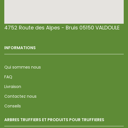
4752 Route des Alpes - Bruis 05150 VALDOULE
INFORMATIONS
Qui sommes nous
FAQ
Livraison
Contactez nous
Conseils
ARBRES TRUFFIERS ET PRODUITS POUR TRUFFIERES