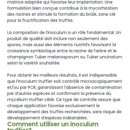
matrice adaptée qui favorise leur implantation. Une
formulation bien conçue contribue à la mycorhization
des racines et stimule la formation du brûlé, zone clé
pour la fructification des truffes.
La composition de l’inoculum a un rôle fondamental. Un
produit de qualité doit inclure non seulement des
spores, mais aussi des éléments nutritifs favorisant la
croissance symbiotique entre la racine de l’arbre et le
champignon Tuber melanosporum ou Tuber uncinatum
selon la variété souhaitée.
Pour obtenir les meilleurs résultats, il est indispensable
que l’inoculum truffier soit contrôlé microscopiquement
et/ou par PCR, garantissant l’absence de contamination
par d’autres espèces et confirmant la présence du
mycélium truffier ciblé. Ce type de contrôle assure que
chaque application favorise exclusivement le
développement des truffes recherchées, sans risque de
développement d’espèces indésirables.
Comment utiliser un inoculum