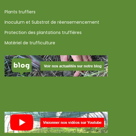
Plants truffiers
Inoculum et Substrat de réensemencement
Protection des plantations truffières
Matériel de trufficulture