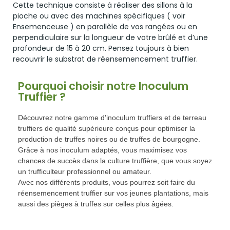
Cette technique consiste à réaliser des sillons à la
pioche ou avec des machines spécifiques ( voir
Ensemenceuse ) en parallèle de vos rangées ou en
perpendiculaire sur la longueur de votre brûlé et d’une
profondeur de 15 à 20 cm. Pensez toujours à bien
recouvrir le substrat de réensemencement truffier.
Pourquoi choisir notre Inoculum
Truffier ?
Découvrez notre gamme d'inoculum truffiers et de terreau 
truffiers de qualité supérieure conçus pour optimiser la 
production de truffes noires ou de truffes de bourgogne. 
Grâce à nos inoculum adaptés, vous maximisez vos 
chances de succès dans la culture truffière, que vous soyez 
un trufficulteur professionnel ou amateur.
Avec nos différents produits, vous pourrez soit faire du
réensemencement truffier sur vos jeunes plantations, mais
aussi des pièges à truffes sur celles plus âgées.