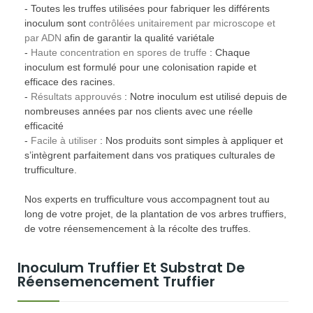
- Toutes les truffes utilisées pour fabriquer les différents
inoculum sont
contrôlées unitairement par microscope et
par ADN
afin de garantir la qualité variétale
-
Haute concentration en spores de truffe
: Chaque
inoculum est formulé pour une colonisation rapide et
efficace des racines.
-
Résultats approuvés
: Notre inoculum est utilisé depuis de
nombreuses années par nos clients avec une réelle
efficacité
-
Facile à utiliser
: Nos produits sont simples à appliquer et
s’intègrent parfaitement dans vos pratiques culturales de
trufficulture.
Nos experts en trufficulture vous accompagnent tout au
long de votre projet, de la plantation de vos arbres truffiers,
de votre réensemencement à la récolte des truffes.
Inoculum Truffier Et Substrat De
Réensemencement Truffier