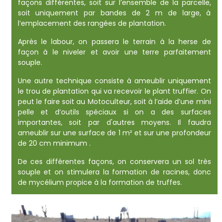
façons différentes, soit sur l’ensemble de la parcelle,
soit uniquement par bandes de 2 m de large, à
l’emplacement des rangées de plantation.
Après le labour, on passera le terrain à la herse de
façon à le niveler et avoir une terre parfaitement
souple.
Une autre technique consiste à ameublir uniquement
le trou de plantation qui va recevoir le plant truffier. On
peut le faire soit au Motoculteur, soit à l’aide d’une mini
pelle et d’outils spéciaux si on a des surfaces
importantes, soit par d'autres moyens. Il faudra
ameublir sur une surface de 1 m² et sur une profondeur
de 20 cm minimum .
De ces différentes façons, on conservera un sol très
souple et on stimulera la formation de racines, donc
de mycélium propice à la formation de truffes.