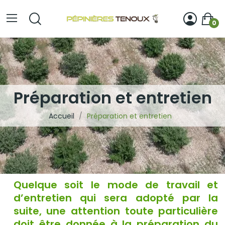
0
Préparation et entretien
Accueil
Préparation et entretien
Quelque soit le mode de travail et
d’entretien qui sera adopté par la
suite, une attention toute particulière
doit être donnée à la préparation du