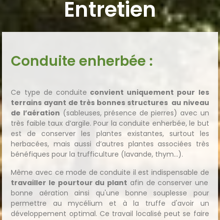
Entretien
Conduite enherbée :
Ce type de conduite
convient uniquement pour les
terrains ayant de très bonnes structures au niveau
de l’aération
(sableuses, présence de pierres) avec un
très faible taux d’argile. Pour la conduite enherbée, le but
est de conserver les plantes existantes, surtout les
herbacées, mais aussi d’autres plantes associées très
bénéfiques pour la trufficulture (lavande, thym…).
Même avec ce mode de conduite il est indispensable de
travailler le pourtour du plant
afin de conserver une
bonne aération ainsi qu'une bonne souplesse pour
permettre au mycélium et à la truffe d'avoir un
développement optimal. Ce travail localisé peut se faire