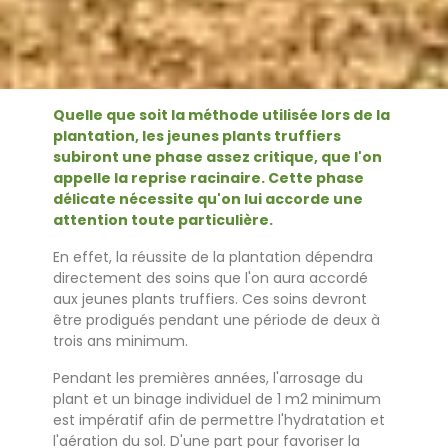
Quelle que soit la méthode utilisée lors de la
plantation, les jeunes plants truffiers
subiront une phase assez critique, que l'on
appelle la reprise racinaire. Cette phase
délicate nécessite qu'on lui accorde une
attention toute particulière.
En effet, la réussite de la plantation dépendra
directement des soins que l'on aura accordé
aux jeunes plants truffiers. Ces soins devront
être prodigués pendant une période de deux à
trois ans minimum.
Pendant les premières années, l'arrosage du
plant et un binage individuel de 1 m2 minimum
est impératif afin de permettre l'hydratation et
l'aération du sol. D'une part pour favoriser la