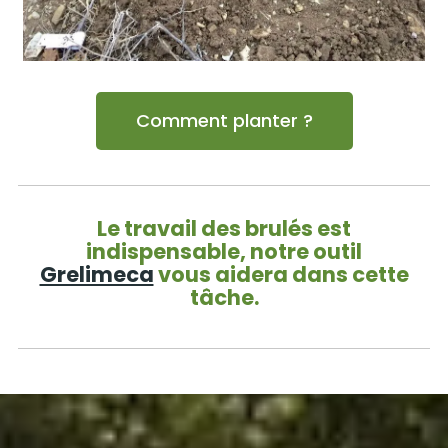
Comment planter ?
Le travail des brulés est
indispensable, notre outil
Grelimeca
vous aidera dans cette
tâche.