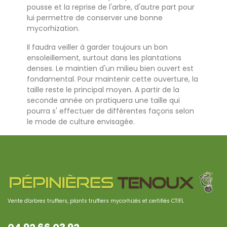
pousse et la reprise de l'arbre, d'autre part pour
lui permettre de conserver une bonne
mycorhization.
Il faudra veiller à garder toujours un bon
ensoleillement, surtout dans les plantations
denses. Le maintien d'un milieu bien ouvert est
fondamental. Pour maintenir cette ouverture, la
taille reste le principal moyen. A partir de la
seconde année on pratiquera une taille qui
pourra s' effectuer de différentes façons selon
le mode de culture envisagée.
Vente d'arbres truffiers, plants truffiers mycorhizés et certifiés CTIFL