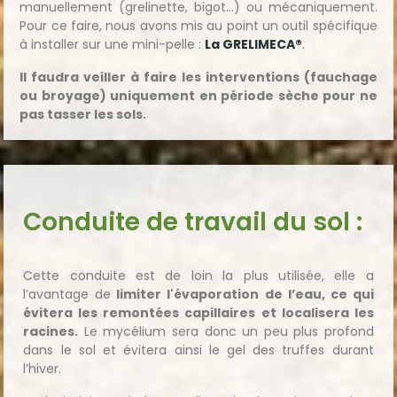
manuellement (grelinette, bigot...) ou mécaniquement.
Pour ce faire, nous avons mis au point un outil spécifique
à installer sur une mini-pelle :
La GRELIMECA®
.
Il faudra veiller à faire les interventions (fauchage
ou broyage) uniquement en période sèche pour ne
pas tasser les sols.
Conduite de travail du sol :
Cette conduite est de loin la plus utilisée, elle a
l’avantage de
limiter l'évaporation de l’eau, ce qui
évitera les remontées capillaires et localisera les
racines.
Le mycélium sera donc un peu plus profond
dans le sol et évitera ainsi le gel des truffes durant
l’hiver.