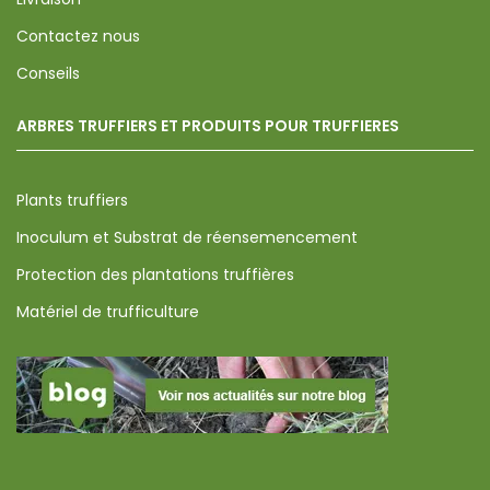
Contactez nous
Conseils
ARBRES TRUFFIERS ET PRODUITS POUR TRUFFIERES
Plants truffiers
Inoculum et Substrat de réensemencement
Protection des plantations truffières
Matériel de trufficulture