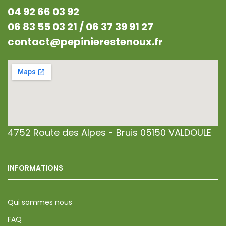
04 92 66 03 92
06 83 55 03 21 /
06 37 39 91 27
contact@pepinierestenoux.fr
4752 Route des Alpes - Bruis 05150 VALDOULE
INFORMATIONS
Qui sommes nous
FAQ