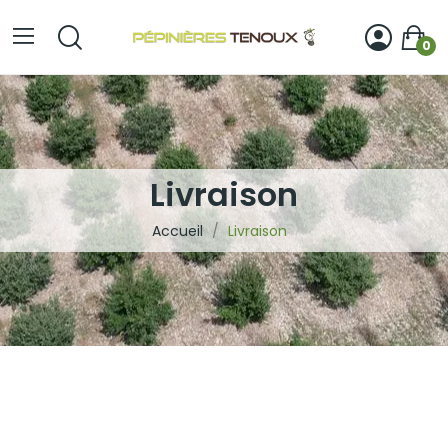
0
Livraison
Accueil
Livraison