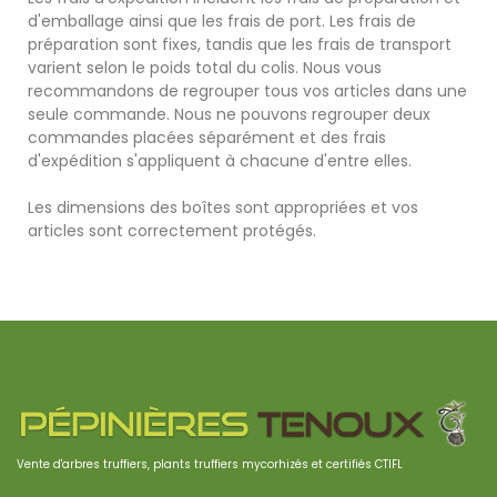
d'emballage ainsi que les frais de port. Les frais de
préparation sont fixes, tandis que les frais de transport
varient selon le poids total du colis. Nous vous
recommandons de regrouper tous vos articles dans une
seule commande. Nous ne pouvons regrouper deux
commandes placées séparément et des frais
d'expédition s'appliquent à chacune d'entre elles.
Les dimensions des boîtes sont appropriées et vos
articles sont correctement protégés.
Vente d'arbres truffiers, plants truffiers mycorhizés et certifiés CTIFL