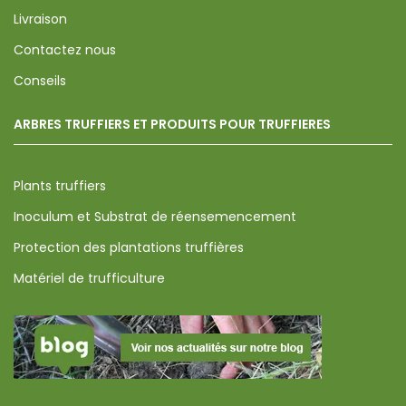
Livraison
Contactez nous
Conseils
ARBRES TRUFFIERS ET PRODUITS POUR TRUFFIERES
Plants truffiers
Inoculum et Substrat de réensemencement
Protection des plantations truffières
Matériel de trufficulture