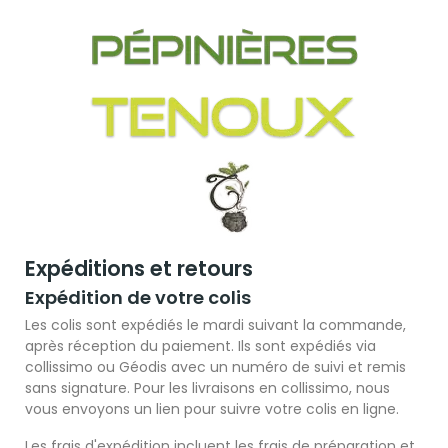
Expéditions et retours
Expédition de votre colis
Les colis sont expédiés le mardi suivant la commande,
après réception du paiement. Ils sont expédiés via
collissimo ou Géodis avec un numéro de suivi et remis
sans signature. Pour les livraisons en collissimo, nous
vous envoyons un lien pour suivre votre colis en ligne.
Les frais d'expédition incluent les frais de préparation et