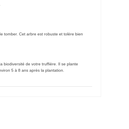
.
de tomber. Cet arbre est robuste et tolère bien
biodiversité de votre truffière. Il se plante
viron 5 à 8 ans après la plantation.