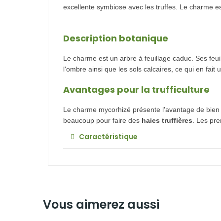
excellente symbiose avec les truffes. Le charme est
Description botanique
Le charme est un arbre à feuillage caduc. Ses feuil
l'ombre ainsi que les sols calcaires, ce qui en fait
Avantages pour la trufficulture
Le charme mycorhizé présente l'avantage de bien rési
beaucoup pour faire des
haies truffières
.
Les pre
Caractéristique
Vous aimerez aussi