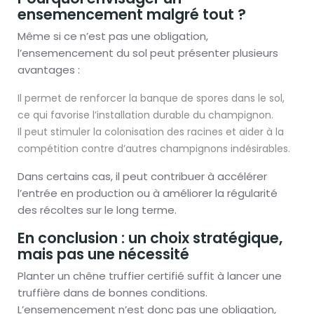
ensemencement malgré tout ?
Même si ce n’est pas une obligation,
l’ensemencement du sol peut présenter plusieurs
avantages :
Il permet de renforcer la banque de spores dans le sol,
ce qui favorise l’installation durable du champignon.
Il peut stimuler la colonisation des racines et aider à la
compétition contre d’autres champignons indésirables.
Dans certains cas, il peut contribuer à accélérer
l’entrée en production ou à améliorer la régularité
des récoltes sur le long terme.
En conclusion : un choix stratégique,
mais pas une nécessité
Planter un chêne truffier certifié suffit à lancer une
truffière dans de bonnes conditions.
L’ensemencement n’est donc pas une obligation,