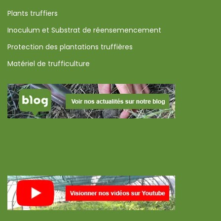
Plants truffiers
Inoculum et Substrat de réensemencement
Protection des plantations truffières
Matériel de trufficulture