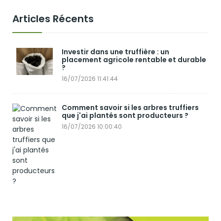
Articles Récents
Investir dans une truffière : un
placement agricole rentable et durable
?
16/07/2026 11:41:44
Comment savoir si les arbres truffiers
que j'ai plantés sont producteurs ?
16/07/2026 10:00:40