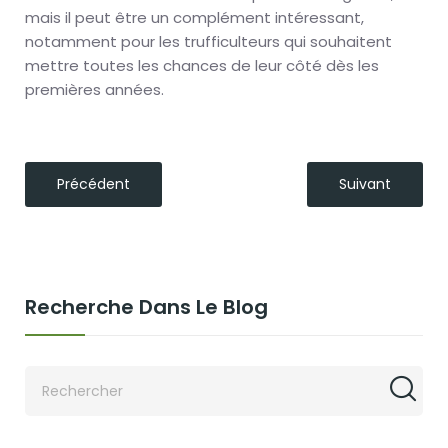
mais il peut être un complément intéressant,
notamment pour les trufficulteurs qui souhaitent
mettre toutes les chances de leur côté dès les
premières années.
Précédent
Suivant
Recherche Dans Le Blog