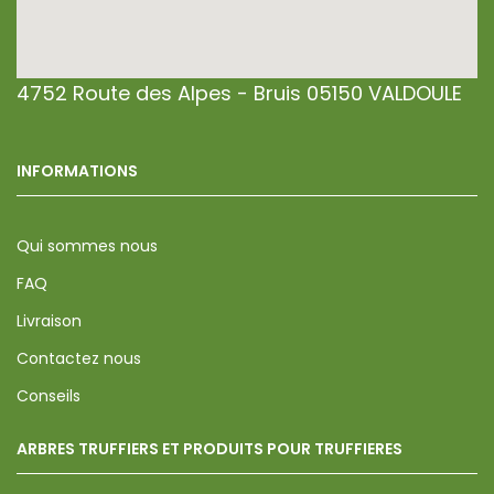
4752 Route des Alpes - Bruis 05150 VALDOULE
INFORMATIONS
Qui sommes nous
FAQ
Livraison
Contactez nous
Conseils
ARBRES TRUFFIERS ET PRODUITS POUR TRUFFIERES