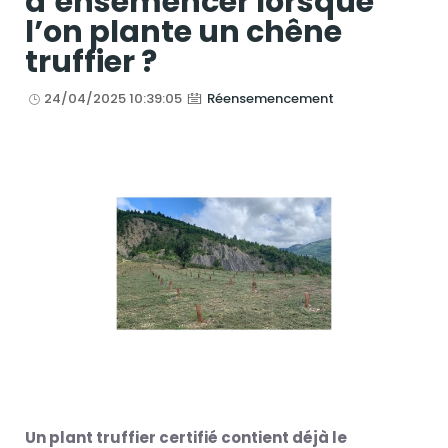
d’ensemencer lorsque
l’on plante un chêne
truffier ?
24/04/2025 10:39:05
Réensemencement
Un plant truffier certifié contient déjà le