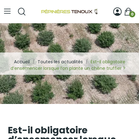
0
Accueil
Toutes les actualités
Est-il obligatoire
d’ensemencer lorsque l’on plante un chêne truffier ?
Est-il obligatoire